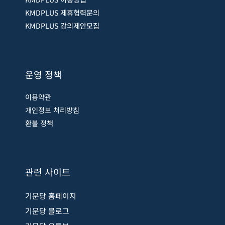
KMDPLUS 제휴협력문의
KMDPLUS 강의제안모집
운영 정책
이용약관
개인정보 처리방침
환불 정책
관련 사이트
기문당 홈페이지
기문당 블로그