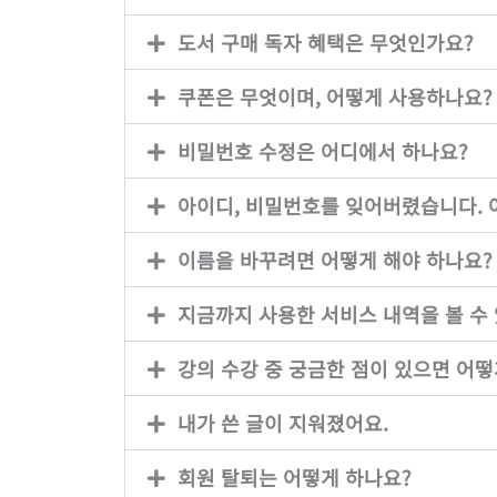
도서 구매 독자 혜택은 무엇인가요?
쿠폰은 무엇이며, 어떻게 사용하나요?
비밀번호 수정은 어디에서 하나요?
아이디, 비밀번호를 잊어버렸습니다. 
이름을 바꾸려면 어떻게 해야 하나요?
지금까지 사용한 서비스 내역을 볼 수
강의 수강 중 궁금한 점이 있으면 어떻
내가 쓴 글이 지워졌어요.
회원 탈퇴는 어떻게 하나요?