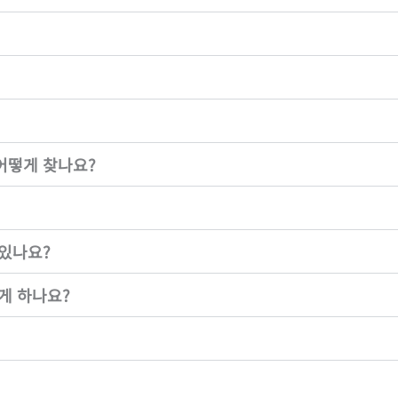
어떻게 찾나요?
 있나요?
게 하나요?