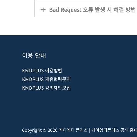
Bad Request 오류 발생 시 해결 방법
이용 안내
KMDPLUS 이용방법
KMDPLUS 제휴협력문의
KMDPLUS 강의제안모집
Copyright © 2026 케이엠디 플러스 | 케이엠디플러스 공식 홈페이