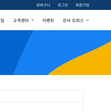
장바구니
로그인
회원가입
구입
고객센터
이벤트
강사 오피스