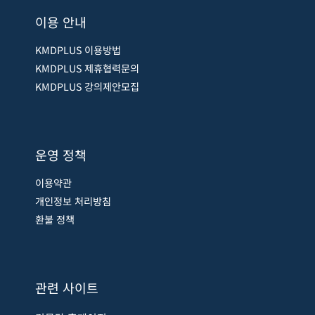
이용 안내
KMDPLUS 이용방법
KMDPLUS 제휴협력문의
KMDPLUS 강의제안모집
운영 정책
이용약관
개인정보 처리방침
환불 정책
관련 사이트