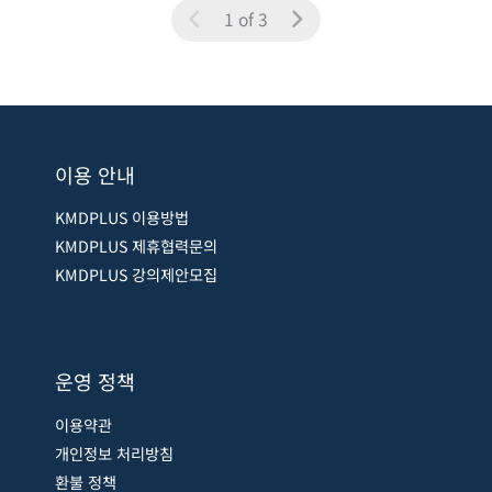
1 of 3
이용 안내
KMDPLUS 이용방법
KMDPLUS 제휴협력문의
KMDPLUS 강의제안모집
운영 정책
이용약관
개인정보 처리방침
환불 정책