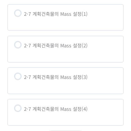
2-7 계획건축물의 Mass 설정(1)
2-7 계획건축물의 Mass 설정(2)
2-7 계획건축물의 Mass 설정(3)
2-7 계획건축물의 Mass 설정(4)