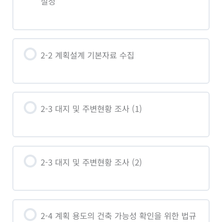
설정
2-2 계획설계 기본자료 수집
2-3 대지 및 주변현황 조사 (1)
2-3 대지 및 주변현황 조사 (2)
2-4 계획 용도의 건축 가능성 확인을 위한 법규