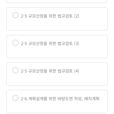
2-5 규모산정을 위한 법규검토 (2)
2-5 규모산정을 위한 법규검토 (3)
2-5 규모산정을 위한 법규검토 (4)
2-6 계획설계를 위한 바탕도면 작성, 배치계획