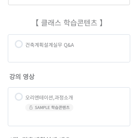
【 클래스 학습콘텐츠 】
건축계획설계실무 Q&A
강의 영상
오리엔테이션,과정소개
SAMPLE 학습콘텐츠