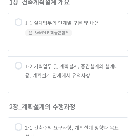
1장_건축계획설계 개요
1-1 설계업무의 단계별 구분 및 내용
SAMPLE 학습콘텐츠
1-2 기획업무 및 계획설계, 중간설계의 설계내
용, 계획설계 단계에서 유의사항
2장_계획설계의 수행과정
2-1 건축주의 요구사항, 계획설계 방향과 목표