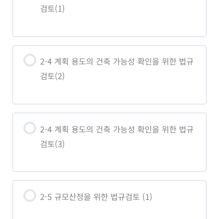
검토(1)
2-4 계획 용도의 건축 가능성 확인을 위한 법규
검토(2)
2-4 계획 용도의 건축 가능성 확인을 위한 법규
검토(3)
2-5 규모산정을 위한 법규검토 (1)