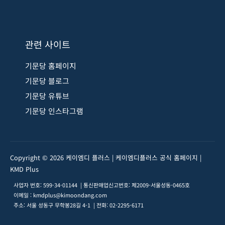
관련 사이트
기문당 홈페이지
기문당 블로그
기문당 유튜브
기문당 인스타그램
Copyright © 2026 케이엠디 플러스 | 케이엠디플러스 공식 홈페이지 |
KMD Plus
사업자 번호: 599-34-01144 | 통신판매업신고번호: 제2009-서울성동-0465호
이메일 : kmdplus@kimoondang.com
주소: 서울 성동구 무학봉28길 4-1 | 전화: 02-2295-6171