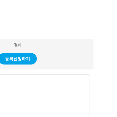
결제
등록신청하기