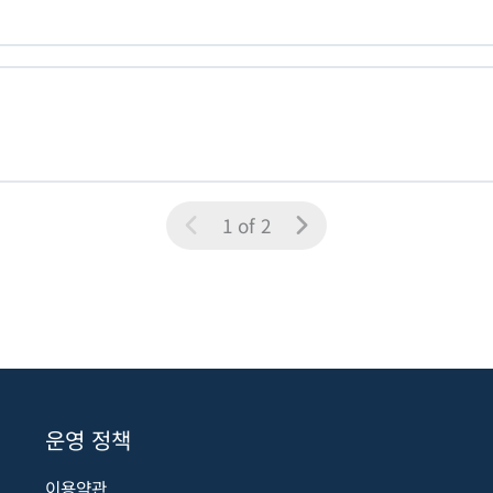
1 of 2
운영 정책
이용약관