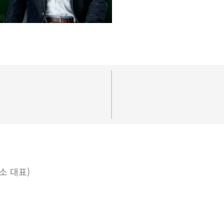
소 대표)