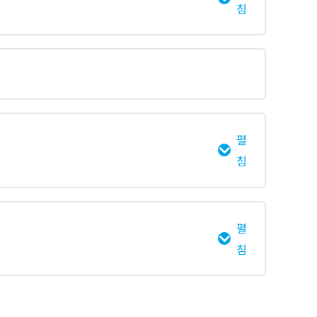
침
0% 완료
0/4 Steps
펼
침
0% 완료
0/24 Steps
펼
침
0% 완료
0/5 Steps