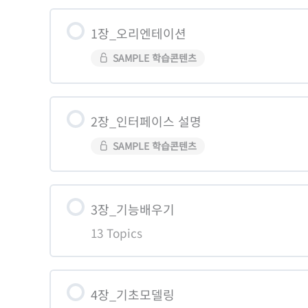
1장_오리엔테이션
SAMPLE 학습콘텐츠
2장_인터페이스 설명
SAMPLE 학습콘텐츠
3장_기능배우기
13 Topics
학습콘텐츠 Content
4장_기초모델링