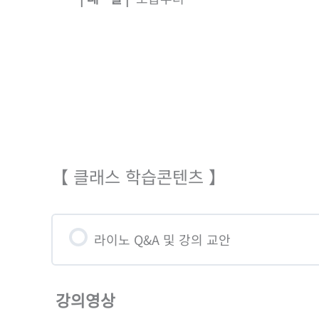
【 클래스 학습콘텐츠 】
라이노 Q&A 및 강의 교안
강의영상