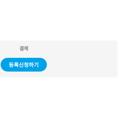
결제
등록신청하기