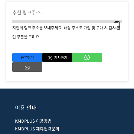
추천 링크주소:
지인께 링크 주소를 보내주세요. 해당 주소로 가입 및 구매 시 감사 할
인 쿠폰을 드려요.
공유하기
게시하기
이용 안내
KMDPLUS 이용방법
KMDPLUS 제휴협력문의