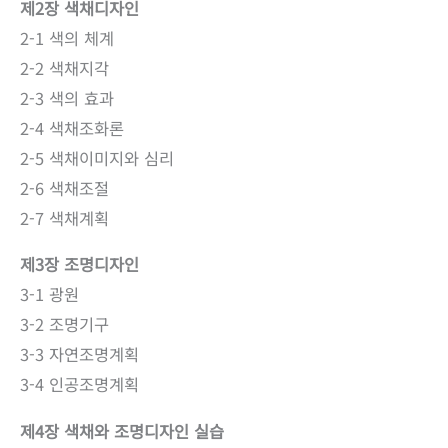
제2장 색채디자인
2-1 색의 체계
2-2 색채지각
2-3 색의 효과
2-4 색채조화론
2-5 색채이미지와 심리
2-6 색채조절
2-7 색채계획
제3장 조명디자인
3-1 광원
3-2 조명기구
3-3 자연조명계획
3-4 인공조명계획
제4장 색채와 조명디자인 실습