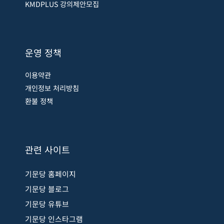
KMDPLUS 강의제안모집
운영 정책
이용약관
개인정보 처리방침
환불 정책
관련 사이트
기문당 홈페이지
기문당 블로그
기문당 유튜브
기문당 인스타그램