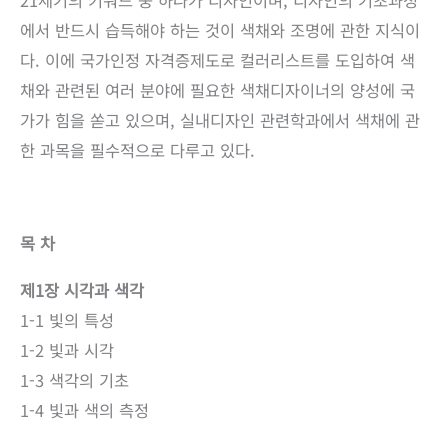
21세기의 키워드 중 하나가 디자인이며, 디자인의 기초과정
에서 반드시 습득해야 하는 것이 색채와 조명에 관한 지식이
다. 이에 국가인정 자격증제도로 컬러리스트를 도입하여 색
채와 관련된 여러 분야에 필요한 색채디자이너의 양성에 국
가가 힘을 쏟고 있으며, 실내디자인 관련학과에서 색채에 관
한 과목을 필수적으로 다루고 있다.
목 차
제1장 시각과 색각
1-1 빛의 특성
1-2 빛과 시각
1-3 색각의 기초
1-4 빛과 색의 측정