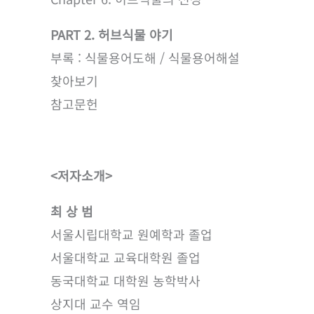
PART 2. 허브식물 야기
부록 : 식물용어도해 / 식물용어해설
찾아보기
참고문헌
<저자소개>
최 상 범
서울시립대학교 원예학과 졸업
서울대학교 교육대학원 졸업
동국대학교 대학원 농학박사
상지대 교수 역임