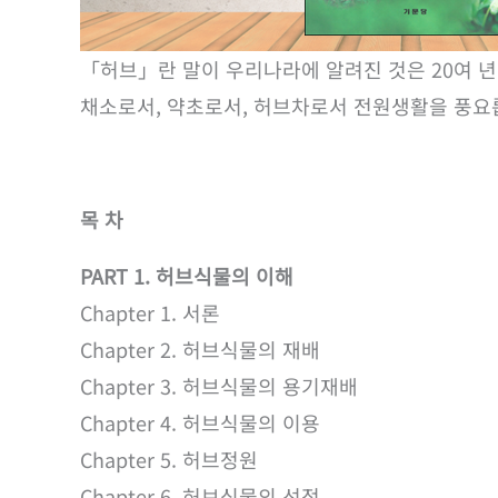
「허브」란 말이 우리나라에 알려진 것은 20여 년
채소로서, 약초로서, 허브차로서 전원생활을 풍요롭
목 차
PART 1. 허브식물의 이해
Chapter 1. 서론
Chapter 2. 허브식물의 재배
Chapter 3. 허브식물의 용기재배
Chapter 4. 허브식물의 이용
Chapter 5. 허브정원
Chapter 6. 허브식물의 선정