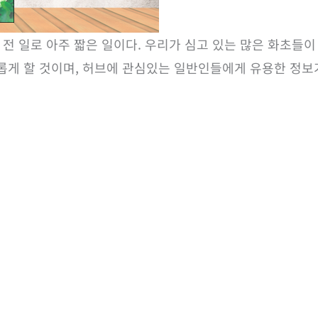
허
브
 전 일로 아주 짧은 일이다. 우리가 심고 있는 많은 화초들
정
게 할 것이며, 허브에 관심있는 일반인들에게 유용한 정보가
원
수
량