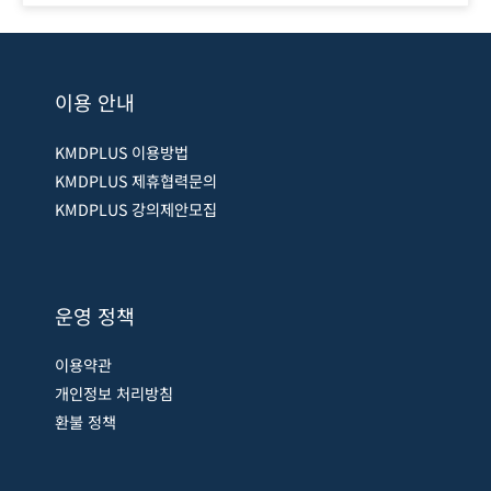
이용 안내
KMDPLUS 이용방법
KMDPLUS 제휴협력문의
KMDPLUS 강의제안모집
운영 정책
이용약관
개인정보 처리방침
환불 정책