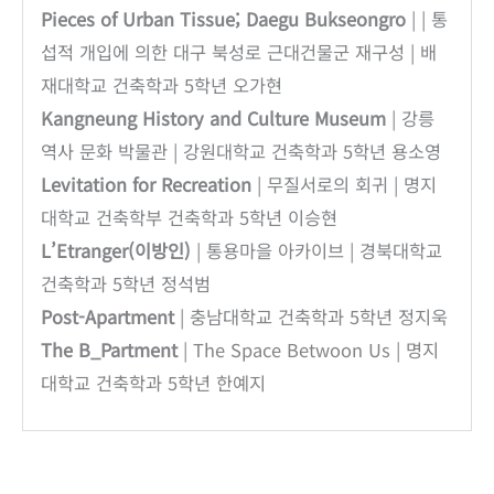
Pieces of Urban Tissue; Daegu Bukseongro
| | 통
섭적 개입에 의한 대구 북성로 근대건물군 재구성 | 배
재대학교 건축학과 5학년 오가현
Kangneung History and Culture Museum
| 강릉
역사 문화 박물관 | 강원대학교 건축학과 5학년 용소영
Levitation for Recreation
| 무질서로의 회귀 | 명지
대학교 건축학부 건축학과 5학년 이승현
L’Etranger(이방인)
| 통용마을 아카이브 | 경북대학교
건축학과 5학년 정석범
Post-Apartment
| 충남대학교 건축학과 5학년 정지욱
The B_Partment
| The Space Betwoon Us | 명지
대학교 건축학과 5학년 한예지