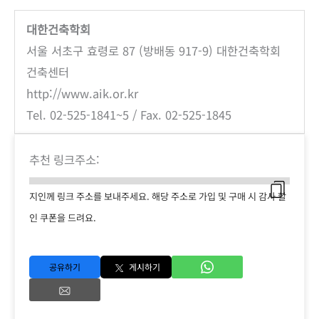
대한건축학회
서울 서초구 효령로 87 (방배동 917-9) 대한건축학회
건축센터
http://www.aik.or.kr
Tel. 02-525-1841~5 / Fax. 02-525-1845
추천 링크주소:
지인께 링크 주소를 보내주세요. 해당 주소로 가입 및 구매 시 감사 할
인 쿠폰을 드려요.
공유하기
게시하기